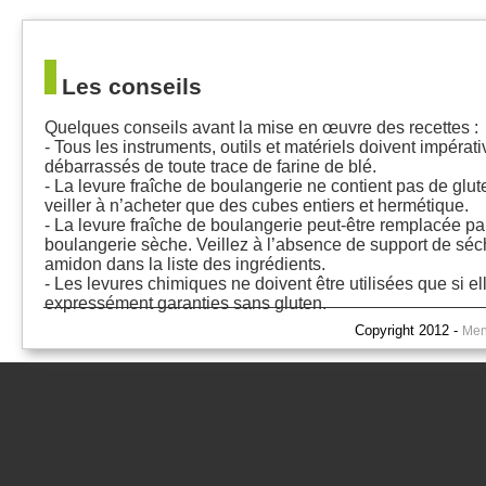
Les conseils
Quelques conseils avant la mise en œuvre des recettes :
- Tous les instruments, outils et matériels doivent impérat
débarrassés de toute trace de farine de blé.
- La levure fraîche de boulangerie ne contient pas de gluten
veiller à n’acheter que des cubes entiers et hermétique.
- La levure fraîche de boulangerie peut-être remplacée pa
boulangerie sèche. Veillez à l’absence de support de sé
amidon dans la liste des ingrédients.
- Les levures chimiques ne doivent être utilisées que si el
expressément garanties sans gluten.
Copyright 2012 -
Men